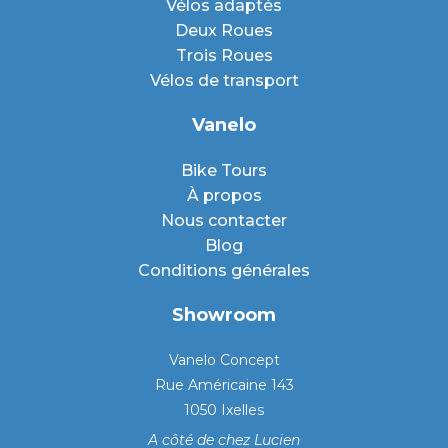
Vélos adaptés
Deux Roues
Trois Roues
Vélos de transport
Vanelo
Bike Tours
À propos
Nous contacter
Blog
Conditions générales
Showroom
Vanelo Concept
Rue Américaine 143
1050 Ixelles
A côté de chez Lucien