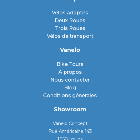
Vélos adaptés
Deux Roues
Trois Roues
Vélos de transport
Vanelo
Bike Tours
À propos
Nous contacter
Blog
Conditions générales
Showroom
Vanelo Concept
Rue Américaine 143
1050 Ixelles