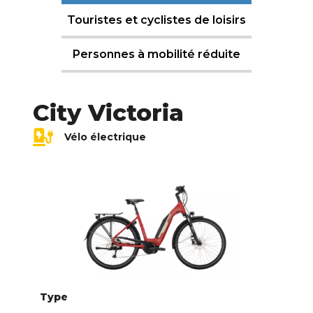
Touristes et cyclistes de loisirs
Personnes à mobilité réduite
City Victoria
Vélo électrique
Type