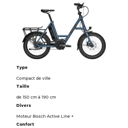
Type
Compact de ville
Taille
de 150 cm à 190 cm
Divers
Moteur Bosch Active Line +
Confort