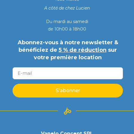
A côté de chez Lucien
Du mardi au samedi
de 10h00 à 18h00
Abonnez-vous à notre newsletter &
bénéficiez de
5 % de réduction
sur
votre première location
S'abonner
Vanelo Concept SRL