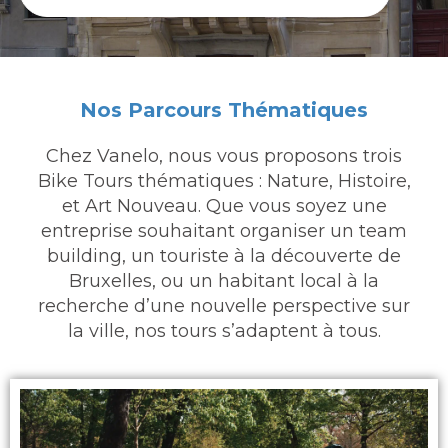
Nos Parcours Thématiques
Chez Vanelo, nous vous proposons trois
Bike Tours thématiques : Nature, Histoire,
et Art Nouveau. Que vous soyez une
entreprise souhaitant organiser un team
building, un touriste à la découverte de
Bruxelles, ou un habitant local à la
recherche d’une nouvelle perspective sur
la ville, nos tours s’adaptent à tous.