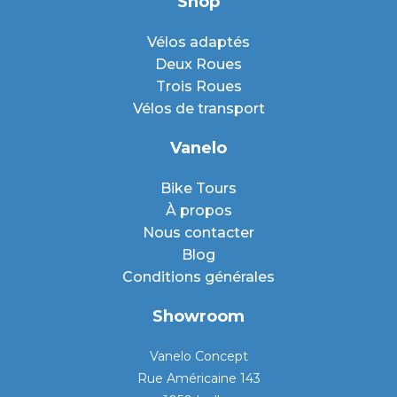
Shop
Vélos adaptés
Deux Roues
Trois Roues
Vélos de transport
Vanelo
Bike Tours
À propos
Nous contacter
Blog
Conditions générales
Showroom
Vanelo Concept
Rue Américaine 143