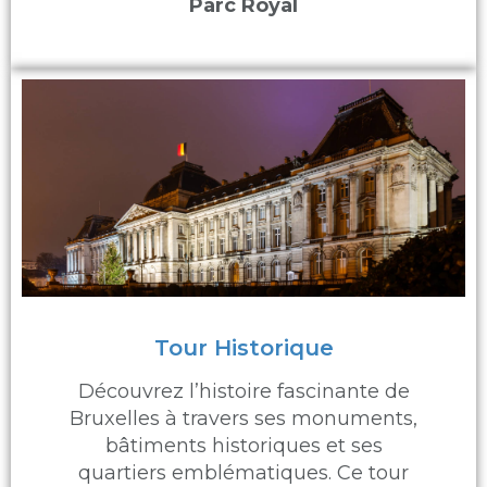
Parc Royal
Tour Historique
Découvrez l’histoire fascinante de
Bruxelles à travers ses monuments,
bâtiments historiques et ses
quartiers emblématiques. Ce tour