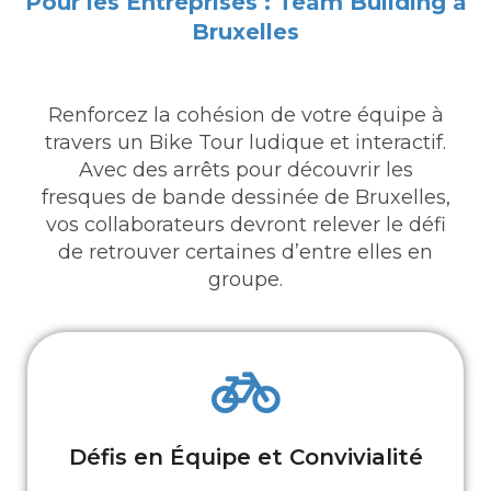
Pour les Entreprises : Team Building à
Bruxelles
Renforcez la cohésion de votre équipe à
travers un Bike Tour ludique et interactif.
Avec des arrêts pour découvrir les
fresques de bande dessinée de Bruxelles,
vos collaborateurs devront relever le défi
de retrouver certaines d’entre elles en
groupe.
Défis en Équipe et Convivialité