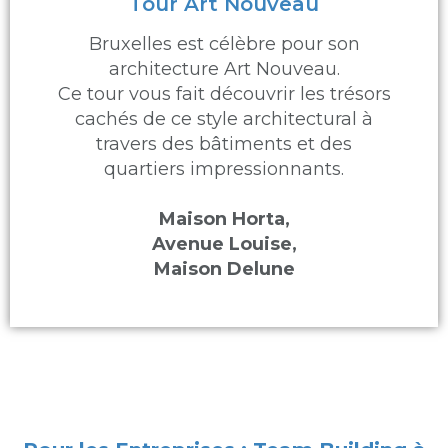
Tour Art Nouveau
Bruxelles est célèbre pour son
architecture Art Nouveau.
Ce tour vous fait découvrir les trésors
cachés de ce style architectural à
travers des bâtiments et des
quartiers impressionnants.
Maison Horta,
Avenue Louise,
Maison Delune