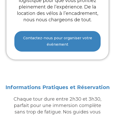
logistique pour que vous profitiez
pleinement de l’expérience. De la
location des vélos à l’encadrement,
nous nous chargeons de tout.
Contactez-nous pour organiser votre
événement
Informations Pratiques et Réservation
Chaque tour dure entre 2h30 et 3h30,
parfait pour une immersion complète
sans trop de fatigue. Nos guides vous