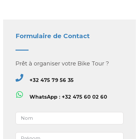
Formulaire de Contact
Prêt à organiser votre Bike Tour ?
+32 475 79 56 35
WhatsApp : +32 475 60 02 60