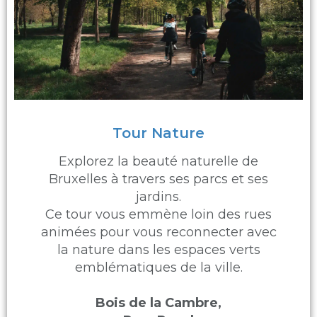
Tour Nature
Explorez la beauté naturelle de
Bruxelles à travers ses parcs et ses
jardins.
Ce tour vous emmène loin des rues
animées pour vous reconnecter avec
la nature dans les espaces verts
emblématiques de la ville.
Bois de la Cambre,