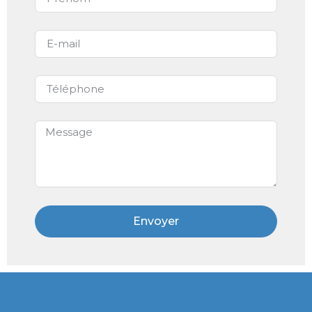
Envoyer