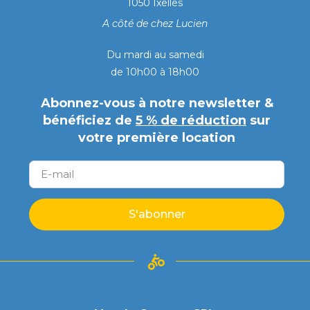
1050 Ixelles
A côté de chez Lucien
Du mardi au samedi
de 10h00 à 18h00
Abonnez-vous à notre newsletter &
bénéficiez de
5 % de réduction
sur
votre première location
S'abonner