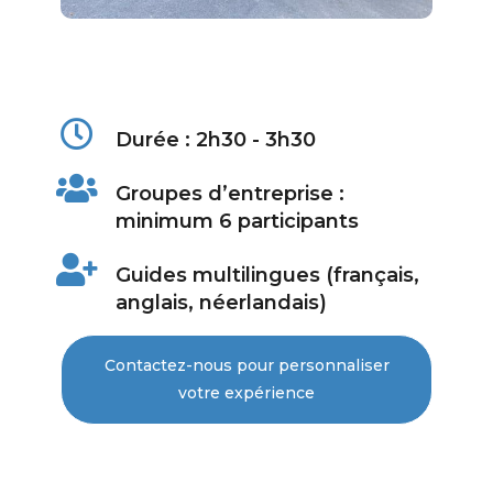
Durée : 2h30 - 3h30
Groupes d’entreprise :
minimum 6 participants
Guides multilingues (français,
anglais, néerlandais)
Contactez-nous pour personnaliser
votre expérience