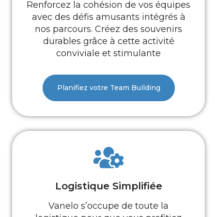
Renforcez la cohésion de vos équipes
avec des défis amusants intégrés à
nos parcours. Créez des souvenirs
durables grâce à cette activité
conviviale et stimulante
Planifiez votre Team Building
Logistique Simplifiée
Vanelo s’occupe de toute la