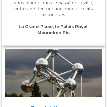
vous plonge dans le passé de la ville,
entre architecture ancienne et récits
historiques.
La Grand-Place, le Palais Royal,
Manneken Pis