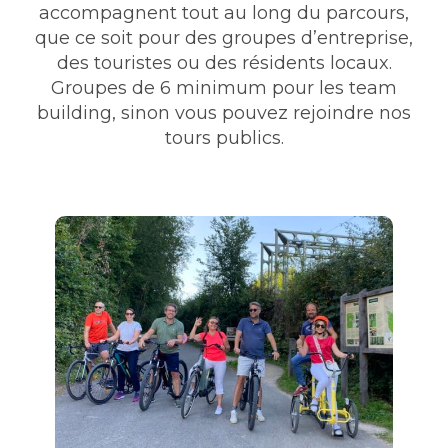
accompagnent tout au long du parcours,
que ce soit pour des groupes d’entreprise,
des touristes ou des résidents locaux.
Groupes de 6 minimum pour les team
building, sinon vous pouvez rejoindre nos
tours publics.