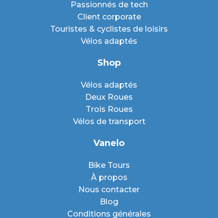
Passionnés de tech
Client corporate
Touristes & cyclistes de loisirs
Vélos adaptés
Shop
Vélos adaptés
Deux Roues
Trois Roues
Vélos de transport
Vanelo
Bike Tours
À propos
Nous contacter
Blog
Conditions générales