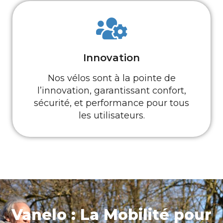
Innovation
Nos vélos sont à la pointe de
l’innovation, garantissant confort,
sécurité, et performance pour tous
les utilisateurs.
Vanelo : La Mobilité pour