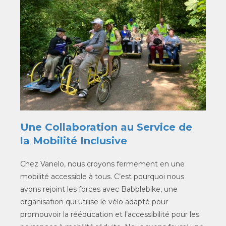
Une Collaboration au Service de
la Mobilité Inclusive
Chez Vanelo, nous croyons fermement en une
mobilité accessible à tous. C’est pourquoi nous
avons rejoint les forces avec Babblebike, une
organisation qui utilise le vélo adapté pour
promouvoir la rééducation et l’accessibilité pour les