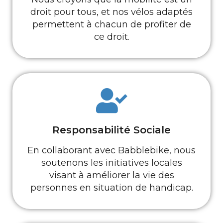
droit pour tous, et nos vélos adaptés
permettent à chacun de profiter de
ce droit.
Responsabilité Sociale
En collaborant avec Babblebike, nous
soutenons les initiatives locales
visant à améliorer la vie des
personnes en situation de handicap.