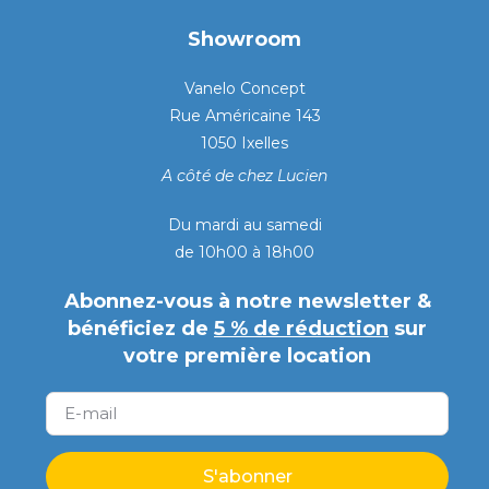
Showroom
Vanelo Concept
Rue Américaine 143
1050 Ixelles
A côté de chez Lucien
Du mardi au samedi
de 10h00 à 18h00
Abonnez-vous à notre newsletter &
bénéficiez de
5 % de réduction
sur
votre première location
S'abonner