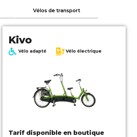
Vélos de transport
Kivo
Vélo adapté
Vélo électrique
Tarif disponible en boutique