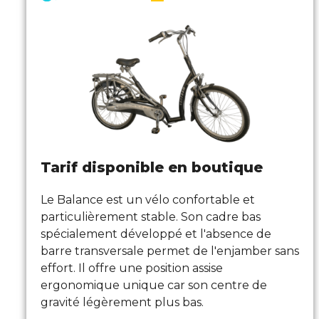
Tarif disponible en boutique
Le Balance est un vélo confortable et
particulièrement stable. Son cadre bas
spécialement développé et l'absence de
barre transversale permet de l'enjamber sans
effort. Il offre une position assise
ergonomique unique car son centre de
gravité légèrement plus bas.