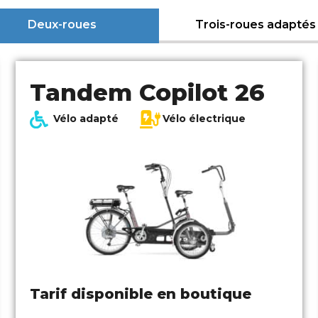
Deux-roues
Trois-roues adaptés
Tandem Copilot 26
Vélo adapté
Vélo électrique
Tarif disponible en boutique