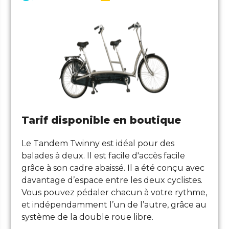
Tarif disponible en boutique
Le Tandem Twinny est idéal pour des
balades à deux. Il est facile d'accès facile
grâce à son cadre abaissé. Il a été conçu avec
davantage d’espace entre les deux cyclistes.
Vous pouvez pédaler chacun à votre rythme,
et indépendamment l’un de l’autre, grâce au
système de la double roue libre.