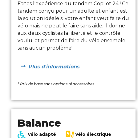
Faites l'expérience du tandem Copilot 24 ! Ce
tandem conçu pour un adulte et enfant est
la solution idéale si votre enfant veut faire du
vélo mais ne peut le faire sans aide. Il donne
aux deux cyclistes la liberté et le contrôle
voulu, et permet de faire du vélo ensemble
sans aucun problème!
Plus d'informations
* Prix de base sans options ni accessoires
Balance
Vélo adapté
Vélo électrique