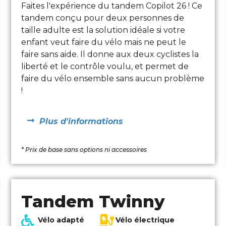
Faites l'expérience du tandem Copilot 26 ! Ce
tandem conçu pour deux personnes de
taille adulte est la solution idéale si votre
enfant veut faire du vélo mais ne peut le
faire sans aide. Il donne aux deux cyclistes la
liberté et le contrôle voulu, et permet de
faire du vélo ensemble sans aucun problème
!
Plus d'informations
* Prix de base sans options ni accessoires
Tandem Twinny
Vélo adapté
Vélo électrique