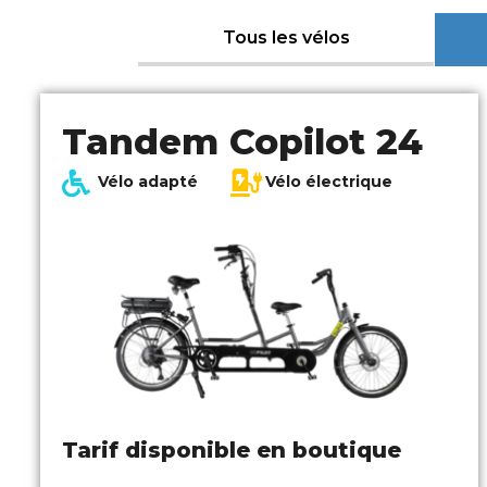
Tous les vélos
Tandem Copilot 24
Vélo adapté
Vélo électrique
Tarif disponible en boutique