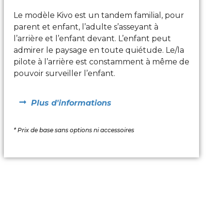
Le modèle Kivo est un tandem familial, pour
parent et enfant, l’adulte s’asseyant à
l’arrière et l’enfant devant. L’enfant peut
admirer le paysage en toute quiétude. Le/la
pilote à l’arrière est constamment à même de
pouvoir surveiller l’enfant.
Plus d'informations
* Prix de base sans options ni accessoires