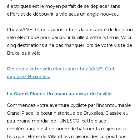
électriques est le moyen parfait de se déplacer sans
effort et de découvrir la ville sous un angle nouveau.
Chez VANELO, nous vous offrons la possibilité de louer un
vélo électrique pour parcourir la ville à votre rythme. Voici
cinq destinations à ne pas manquer lors de votre visite de
Bruxelles à vélo.
Réservez votre vélo électrique chez VANELO et
explorez Bruxelles.
La Grand-Place : Un joyau au cœur de la ville
Commencez votre aventure cycliste par l’incontournable
Grand-Place, le cœur historique de Bruxelles. Classée au
patrimoine mondial de l’UNESCO, cette place
emblématique est entourée de bâtiments majestueux
tels que l’Hôtel de Ville et les maisons des corporations.