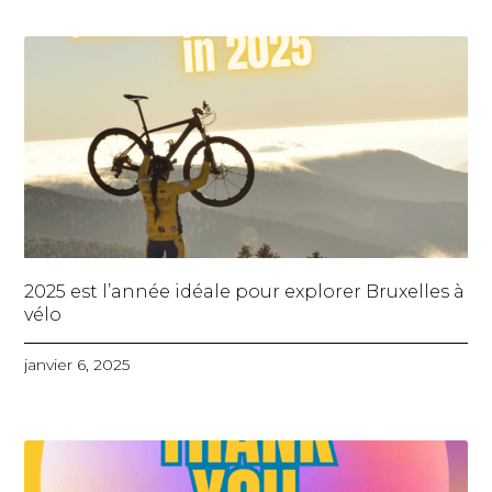
2025 est l’année idéale pour explorer Bruxelles à
vélo
janvier 6, 2025