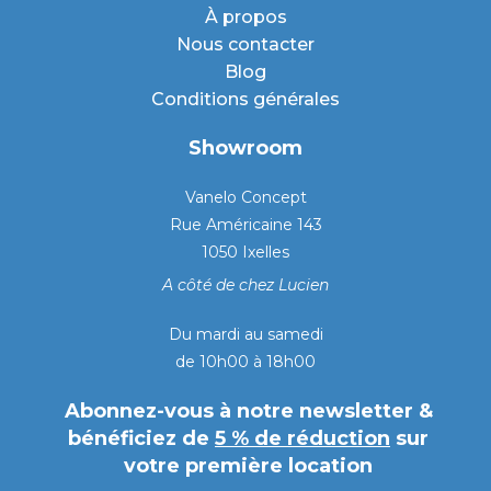
À propos
Nous contacter
Blog
Conditions générales
Showroom
Vanelo Concept
Rue Américaine 143
1050 Ixelles
A côté de chez Lucien
Du mardi au samedi
de 10h00 à 18h00
Abonnez-vous à notre newsletter &
bénéficiez de
5 % de réduction
sur
votre première location