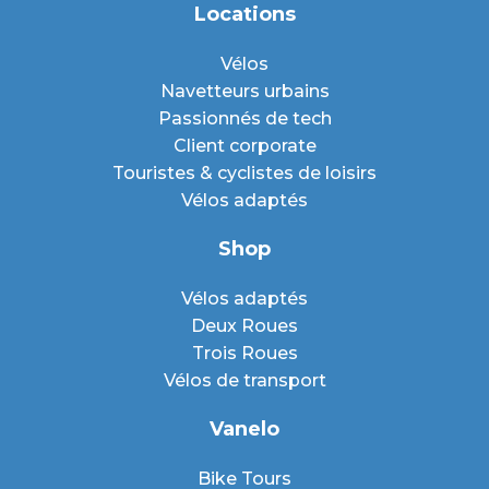
Locations
Vélos
Navetteurs urbains
Passionnés de tech
Client corporate
Touristes & cyclistes de loisirs
Vélos adaptés
Shop
Vélos adaptés
Deux Roues
Trois Roues
Vélos de transport
Vanelo
Bike Tours