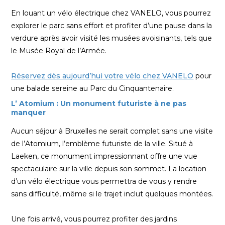
En louant un vélo électrique chez VANELO, vous pourrez
explorer le parc sans effort et profiter d’une pause dans la
verdure après avoir visité les musées avoisinants, tels que
le Musée Royal de l’Armée.
Réservez dès aujourd’hui votre vélo chez VANELO
pour
une balade sereine au Parc du Cinquantenaire.
L’ Atomium : Un monument futuriste à ne pas
manquer
Aucun séjour à Bruxelles ne serait complet sans une visite
de l’Atomium, l’emblème futuriste de la ville. Situé à
Laeken, ce monument impressionnant offre une vue
spectaculaire sur la ville depuis son sommet. La location
d’un vélo électrique vous permettra de vous y rendre
sans difficulté, même si le trajet inclut quelques montées.
Une fois arrivé, vous pourrez profiter des jardins