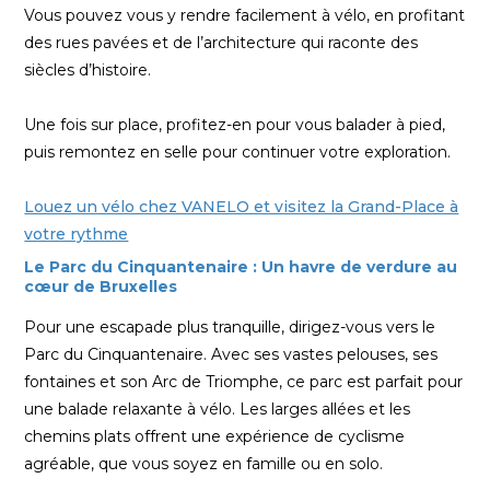
Vous pouvez vous y rendre facilement à vélo, en profitant
des rues pavées et de l’architecture qui raconte des
siècles d’histoire.
Une fois sur place, profitez-en pour vous balader à pied,
puis remontez en selle pour continuer votre exploration.
Louez un vélo chez VANELO et visitez la Grand-Place à
votre rythme
Le Parc du Cinquantenaire : Un havre de verdure au
cœur de Bruxelles
Pour une escapade plus tranquille, dirigez-vous vers le
Parc du Cinquantenaire. Avec ses vastes pelouses, ses
fontaines et son Arc de Triomphe, ce parc est parfait pour
une balade relaxante à vélo. Les larges allées et les
chemins plats offrent une expérience de cyclisme
agréable, que vous soyez en famille ou en solo.