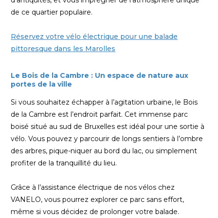
d’antiquités, et vous imprégner de l’atmosphère unique
de ce quartier populaire.
Réservez votre vélo électrique pour une balade
pittoresque dans les Marolles
Le Bois de la Cambre : Un espace de nature aux
portes de la ville
Si vous souhaitez échapper à l’agitation urbaine, le Bois
de la Cambre est l’endroit parfait. Cet immense parc
boisé situé au sud de Bruxelles est idéal pour une sortie à
vélo. Vous pouvez y parcourir de longs sentiers à l’ombre
des arbres, pique-niquer au bord du lac, ou simplement
profiter de la tranquillité du lieu.
Grâce à l’assistance électrique de nos vélos chez
VANELO, vous pourrez explorer ce parc sans effort,
même si vous décidez de prolonger votre balade.