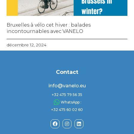
Bruxelles à vélo cet hiver : balades
incontournables avec VANELO
décembre 12, 2024
Contact
info@vanelo.eu
+32 475 79 56 35
WhatsApp :
+32 475 60 02 60