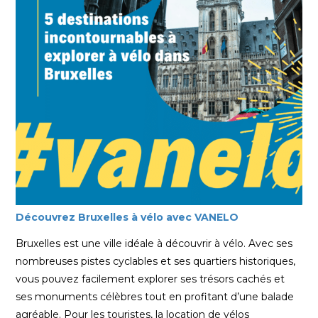
Découvrez Bruxelles à vélo avec VANELO
Bruxelles est une ville idéale à découvrir à vélo. Avec ses
nombreuses pistes cyclables et ses quartiers historiques,
vous pouvez facilement explorer ses trésors cachés et
ses monuments célèbres tout en profitant d’une balade
agréable. Pour les touristes, la location de vélos