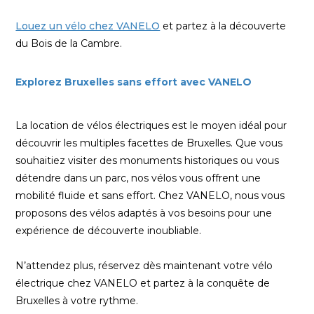
Louez un vélo chez VANELO
et partez à la découverte
du Bois de la Cambre.
Explorez Bruxelles sans effort avec VANELO
La location de vélos électriques est le moyen idéal pour
découvrir les multiples facettes de Bruxelles. Que vous
souhaitiez visiter des monuments historiques ou vous
détendre dans un parc, nos vélos vous offrent une
mobilité fluide et sans effort. Chez VANELO, nous vous
proposons des vélos adaptés à vos besoins pour une
expérience de découverte inoubliable.
N’attendez plus, réservez dès maintenant votre vélo
électrique chez VANELO et partez à la conquête de
Bruxelles à votre rythme.