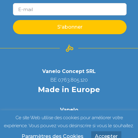
S'abonner
Vanelo Concept SRL
BE 0763.805.120
Made in Europe
Vanelo
Ce site Web utilise des cookies pour améliorer votre
Copyright © All Right Reserved
expérience. Vous pouvez vous désinscrire si vous le souhaitez.
Paramètres des Cookies
Accepter