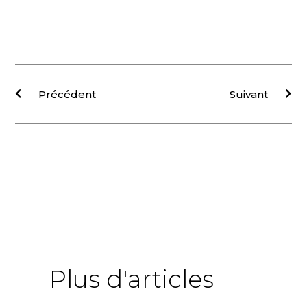
Précédent
Suivant
Plus d'articles