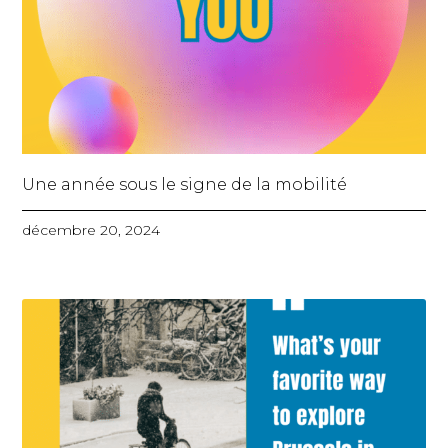
Une année sous le signe de la mobilité
décembre 20, 2024