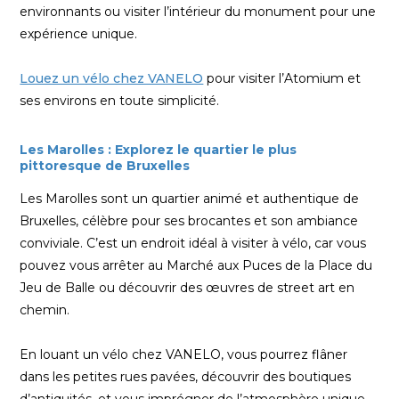
environnants ou visiter l’intérieur du monument pour une
expérience unique.
Louez un vélo chez VANELO
pour visiter l’Atomium et
ses environs en toute simplicité.
Les Marolles : Explorez le quartier le plus
pittoresque de Bruxelles
Les Marolles sont un quartier animé et authentique de
Bruxelles, célèbre pour ses brocantes et son ambiance
conviviale. C’est un endroit idéal à visiter à vélo, car vous
pouvez vous arrêter au Marché aux Puces de la Place du
Jeu de Balle ou découvrir des œuvres de street art en
chemin.
En louant un vélo chez VANELO, vous pourrez flâner
dans les petites rues pavées, découvrir des boutiques