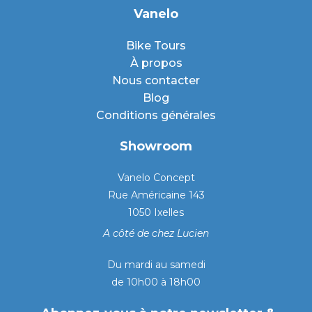
Vanelo
Bike Tours
À propos
Nous contacter
Blog
Conditions générales
Showroom
Vanelo Concept
Rue Américaine 143
1050 Ixelles
A côté de chez Lucien
Du mardi au samedi
de 10h00 à 18h00