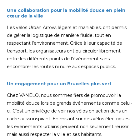
Une collaboration pour la mobilité douce en plein
cœur de la ville
Les vélos Urban Arrow, légers et maniables, ont permis
de gérer la logistique de manière fluide, tout en
respectant l’environnement. Grâce à leur capacité de
transport, les organisateurs ont pu circuler librement
entre les différents points de l’événement sans
encombrer les routes ni nuire aux espaces publics.
Un engagement pour un Bruxelles plus vert
Chez VANELO, nous sommes fiers de promouvoir la
mobilité douce lors de grands événements comme celui-
ci. C’est un privilège de voir nos vélos en action dans un
cadre aussi inspirant. En misant sur des vélos électriques,
les événements urbains peuvent non seulement réussir
mais aussi respecter la ville et ses habitants.