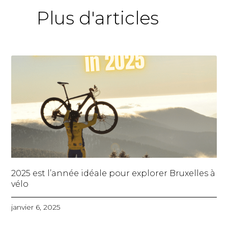
Plus d'articles
2025 est l’année idéale pour explorer Bruxelles à
vélo
janvier 6, 2025