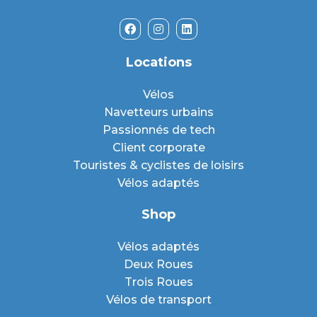
Locations
Vélos
Navetteurs urbains
Passionnés de tech
Client corporate
Touristes & cyclistes de loisirs
Vélos adaptés
Shop
Vélos adaptés
Deux Roues
Trois Roues
Vélos de transport