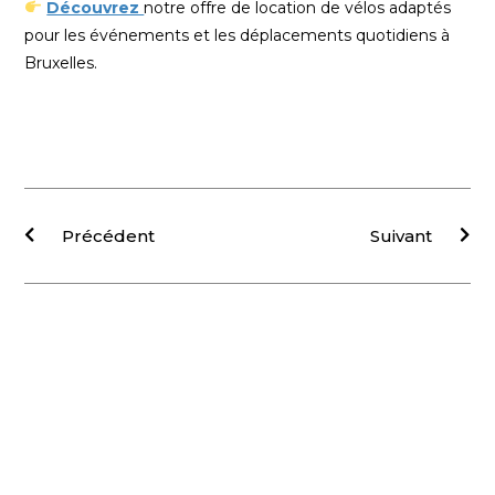
Découvrez
notre offre de location de vélos adaptés
pour les événements et les déplacements quotidiens à
Bruxelles.
Précédent
Suivant