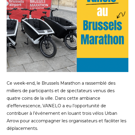
Ce week-end, le Brussels Marathon a rassemblé des
milliers de participants et de spectateurs venus des
quatre coins de la ville. Dans cette ambiance
d’effervescence, VANELO a eu l’opportunité de
contribuer à l’événement en louant trois vélos Urban
Arrow pour accompagner les organisateurs et faciliter les
déplacements.