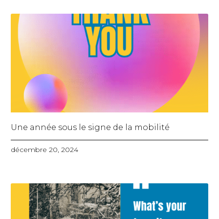
Une année sous le signe de la mobilité
décembre 20, 2024