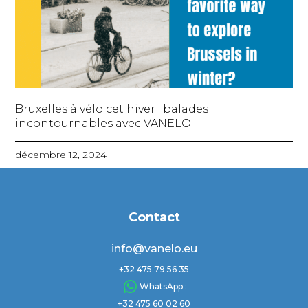
Bruxelles à vélo cet hiver : balades
incontournables avec VANELO
décembre 12, 2024
Contact
info@vanelo.eu
+32 475 79 56 35
WhatsApp :
+32 475 60 02 60