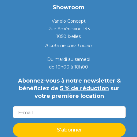
Showroom
Vanelo Concept
Rue Américaine 143
1050 Ixelles
A côté de chez Lucien
Du mardi au samedi
de 10h00 à 18h00
Abonnez-vous à notre newsletter &
bénéficiez de
5 % de réduction
sur
votre première location
S'abonner