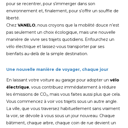
pour se recentrer, pour s’immerger dans son
environnement et, finalement, pour s’offrir un souffle de
liberté.
Chez
VANELO
, nous croyons que la mobilité douce n’est
pas seulement un choix écologique, mais une nouvelle
manière de vivre ses trajets quotidiens. Enfourchez un
vélo électrique et laissez-vous transporter par ses
bienfaits au-delà de la simple destination.
Une nouvelle manière de voyager, chaque jour
En laissant votre voiture au garage pour adopter un
vélo
électrique
, vous contribuez immédiatement à réduire
les émissions de CO₂, mais vous faites aussi plus que cela.
Vous commencez à voir vos trajets sous un autre angle.
La ville, que vous traversez habituellement sans vraiment
la voir, se dévoile à vous sous un jour nouveau. Chaque
bâtiment, chaque arbre, chaque coin de rue devient un