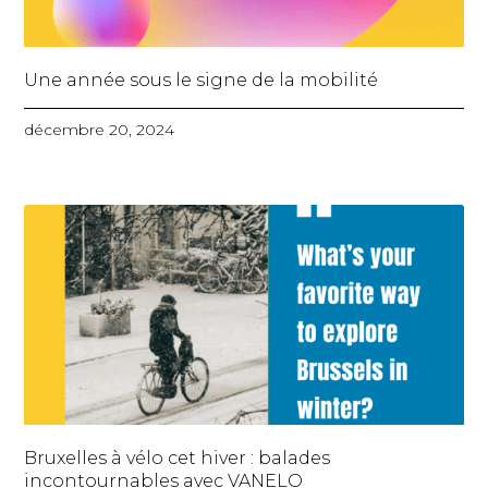
Une année sous le signe de la mobilité
décembre 20, 2024
Bruxelles à vélo cet hiver : balades
incontournables avec VANELO