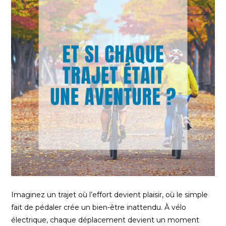
Imaginez un trajet où l’effort devient plaisir, où le simple
fait de pédaler crée un bien-être inattendu. À vélo
électrique, chaque déplacement devient un moment