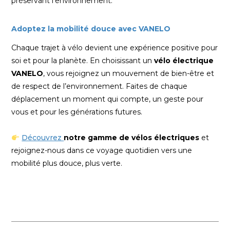
préservant l’environnement.
Adoptez la mobilité douce avec VANELO
Chaque trajet à vélo devient une expérience positive pour
soi et pour la planète. En choisissant un
vélo électrique
VANELO
, vous rejoignez un mouvement de bien-être et
de respect de l’environnement. Faites de chaque
déplacement un moment qui compte, un geste pour
vous et pour les générations futures.
Découvrez
notre gamme de vélos électriques
et
rejoignez-nous dans ce voyage quotidien vers une
mobilité plus douce, plus verte.