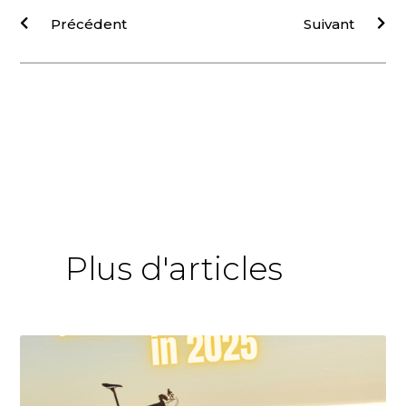
Précédent
Suivant
Plus d'articles