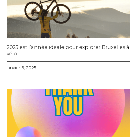
2025 est l’année idéale pour explorer Bruxelles à
vélo
janvier 6, 2025