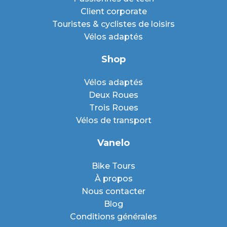
Client corporate
Touristes & cyclistes de loisirs
Vélos adaptés
Shop
Vélos adaptés
Deux Roues
Trois Roues
Vélos de transport
Vanelo
Bike Tours
À propos
Nous contacter
Blog
Conditions générales