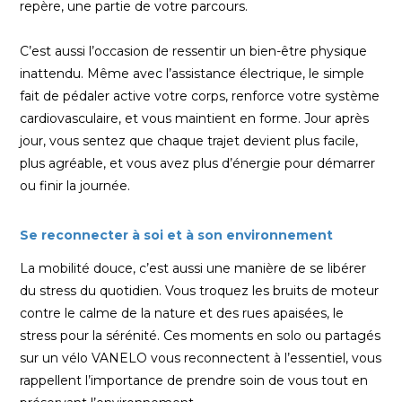
repère, une partie de votre parcours.
C’est aussi l’occasion de ressentir un bien-être physique
inattendu. Même avec l’assistance électrique, le simple
fait de pédaler active votre corps, renforce votre système
cardiovasculaire, et vous maintient en forme. Jour après
jour, vous sentez que chaque trajet devient plus facile,
plus agréable, et vous avez plus d’énergie pour démarrer
ou finir la journée.
Se reconnecter à soi et à son environnement
La mobilité douce, c’est aussi une manière de se libérer
du stress du quotidien. Vous troquez les bruits de moteur
contre le calme de la nature et des rues apaisées, le
stress pour la sérénité. Ces moments en solo ou partagés
sur un vélo VANELO vous reconnectent à l’essentiel, vous
rappellent l’importance de prendre soin de vous tout en