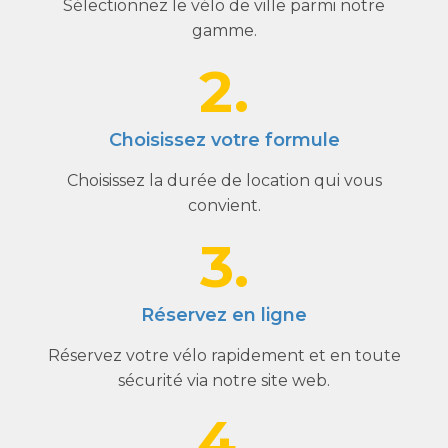
Sélectionnez le vélo de ville parmi notre
gamme.
2.
Choisissez votre formule
Choisissez la durée de location qui vous
convient.
3.
Réservez en ligne
Réservez votre vélo rapidement et en toute
sécurité via notre site web.
4.