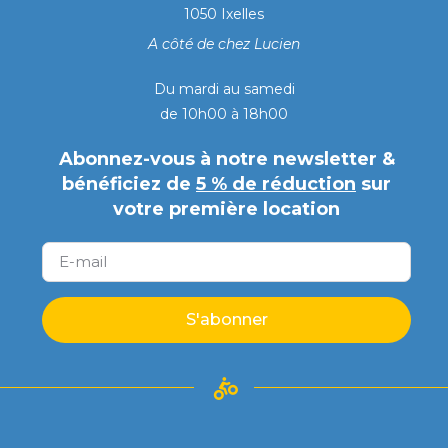
1050 Ixelles
A côté de chez Lucien
Du mardi au samedi
de 10h00 à 18h00
Abonnez-vous à notre newsletter &
bénéficiez de
5 % de réduction
sur
votre première location
S'abonner