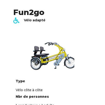
Fun2go
Vélo adapté
Type
Vélo côte à côte
Nbr de personnes