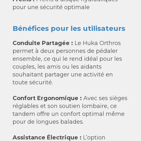
pour une sécurité optimale
Bénéfices pour les utilisateurs
Conduite Partagée :
Le Huka Orthros
permet à deux personnes de pédaler
ensemble, ce qui le rend idéal pour les
couples, les amis ou les aidants
souhaitant partager une activité en
toute sécurité.
Confort Ergonomique :
Avec ses sièges
réglables et son soutien lombaire, ce
tandem offre un confort optimal même
pour de longues balades.
Assistance Électrique :
L’option