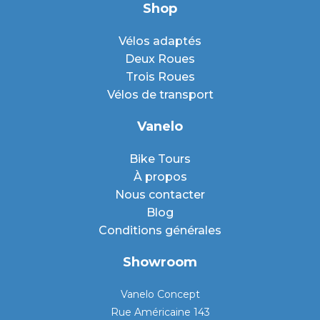
Shop
Vélos adaptés
Deux Roues
Trois Roues
Vélos de transport
Vanelo
Bike Tours
À propos
Nous contacter
Blog
Conditions générales
Showroom
Vanelo Concept
Rue Américaine 143