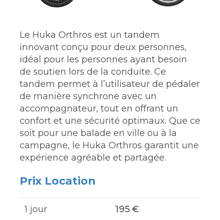
Le Huka Orthros est un tandem
innovant conçu pour deux personnes,
idéal pour les personnes ayant besoin
de soutien lors de la conduite. Ce
tandem permet à l’utilisateur de pédaler
de manière synchrone avec un
accompagnateur, tout en offrant un
confort et une sécurité optimaux. Que ce
soit pour une balade en ville ou à la
campagne, le Huka Orthros garantit une
expérience agréable et partagée.
Prix Location
1 jour
195 €