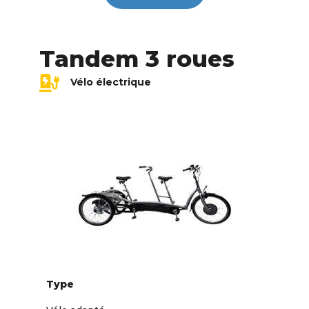
Tandem 3 roues
Vélo électrique
Type