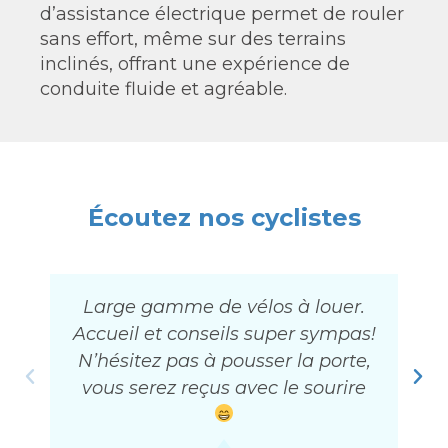
d’assistance électrique permet de rouler
sans effort, même sur des terrains
inclinés, offrant une expérience de
conduite fluide et agréable.
Écoutez nos cyclistes
Large gamme de vélos à louer.
Accueil et conseils super sympas!
N’hésitez pas à pousser la porte,
vous serez reçus avec le sourire