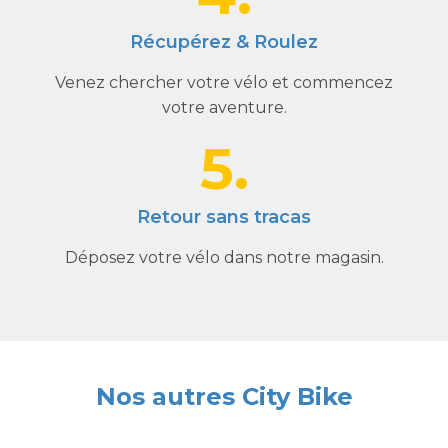
Récupérez & Roulez
Venez chercher votre vélo et commencez
votre aventure.
5.
Retour sans tracas
Déposez votre vélo dans notre magasin.
Nos autres City Bike