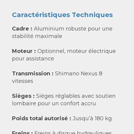
Caractéristiques Techniques
Cadre :
Aluminium robuste pour une
stabilité maximale
Moteur :
Optionnel, moteur électrique
pour assistance
Transmission :
Shimano Nexus 8
vitesses
Sièges :
Sièges réglables avec soutien
lombaire pour un confort accru
Poids total autorisé :
Jusqu’à 180 kg
Freins :
Freins à disque hydrauliques