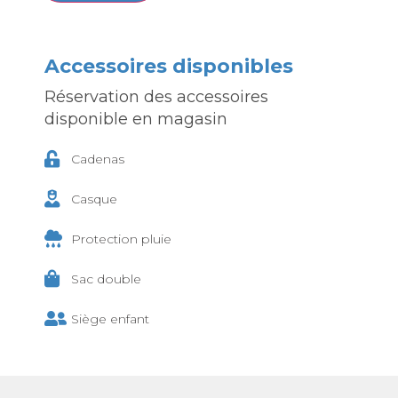
Accessoires disponibles
Réservation des accessoires
disponible en magasin
Cadenas
Casque
Protection pluie
Sac double
Siège enfant