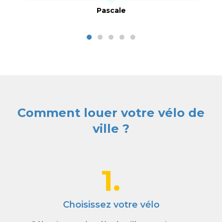
Pascale
Comment louer votre vélo de
ville ?
1.
Choisissez votre vélo