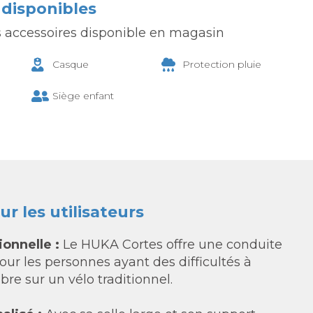
 disponibles
 accessoires disponible en magasin
Casque
Protection pluie
Siège enfant
r les utilisateurs
ionnelle :
Le HUKA Cortes offre une conduite
pour les personnes ayant des difficultés à
ibre sur un vélo traditionnel.