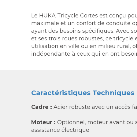
Le HUKA Tricycle Cortes est conçu pour 
maximale et un confort de conduite o
ayant des besoins spécifiques. Avec 
et ses trois roues robustes, ce tricycle
utilisation en ville ou en milieu rural, 
indépendante à ceux qui en ont besoi
Caractéristiques Techniques
Cadre :
Acier robuste avec un accès fa
Moteur :
Optionnel, moteur avant ou a
assistance électrique