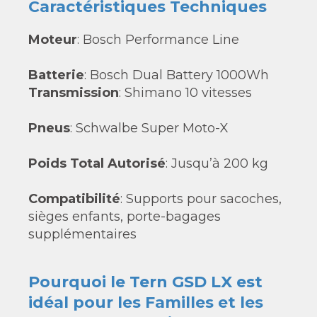
Caractéristiques Techniques
Moteur
: Bosch Performance Line
Batterie
: Bosch Dual Battery 1000Wh
Transmission
: Shimano 10 vitesses
Pneus
: Schwalbe Super Moto-X
Poids Total Autorisé
: Jusqu’à 200 kg
Compatibilité
: Supports pour sacoches,
sièges enfants, porte-bagages
supplémentaires
Pourquoi le Tern GSD LX est
idéal pour les Familles et les