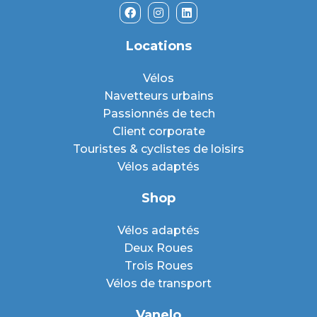
Locations
Vélos
Navetteurs urbains
Passionnés de tech
Client corporate
Touristes & cyclistes de loisirs
Vélos adaptés
Shop
Vélos adaptés
Deux Roues
Trois Roues
Vélos de transport
Vanelo