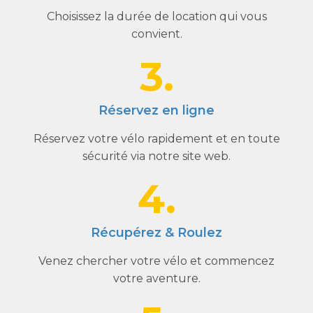
Choisissez la durée de location qui vous
convient.
3.
Réservez en ligne
Réservez votre vélo rapidement et en toute
sécurité via notre site web.
4.
Récupérez & Roulez
Venez chercher votre vélo et commencez
votre aventure.