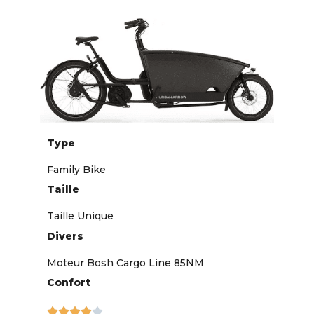
Type
Family Bike
Taille
Taille Unique
Divers
Moteur Bosh Cargo Line 85NM
Confort




