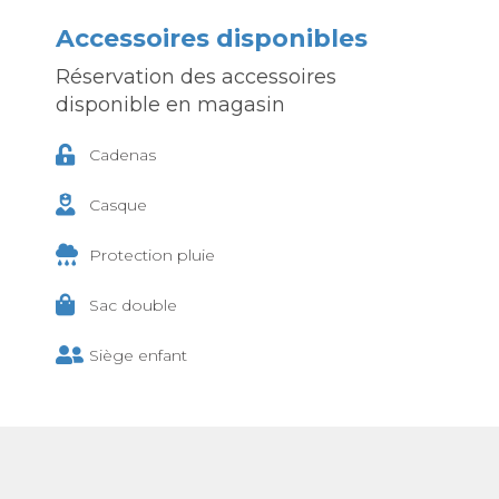
Accessoires disponibles
Réservation des accessoires
disponible en magasin
Cadenas
Casque
Protection pluie
Sac double
Siège enfant