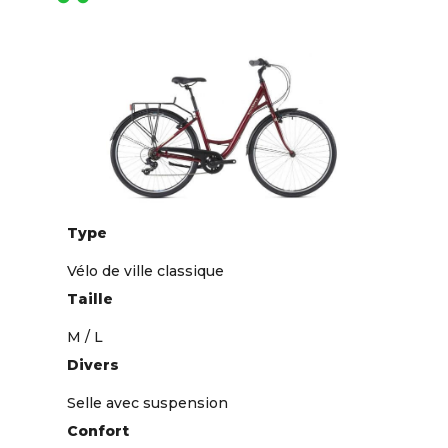
Type
Vélo de ville classique
Taille
M / L
Divers
Selle avec suspension
Confort