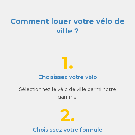
Comment louer votre vélo de
ville ?
1.
Choisissez votre vélo
Sélectionnez le vélo de ville parmi notre
gamme.
2.
Choisissez votre formule