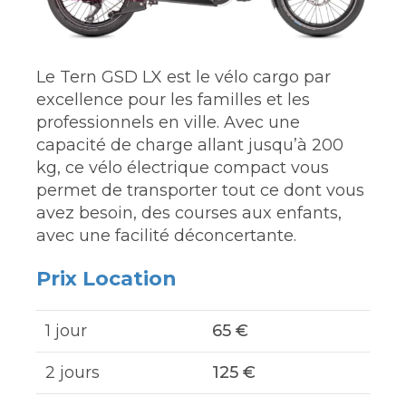
Le
Tern
GSD LX est le vélo cargo par
excellence pour les familles et les
professionnels en ville. Avec une
capacité de charge allant jusqu’à 200
kg, ce vélo électrique compact vous
permet de transporter tout ce dont vous
avez besoin, des courses aux enfants,
avec une facilité déconcertante.
Prix Location
1 jour
65 €
2 jours
125 €