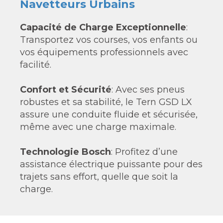
Navetteurs Urbains
Capacité de Charge Exceptionnelle
:
Transportez vos courses, vos enfants ou
vos équipements professionnels avec
facilité.
Confort et Sécurité
: Avec ses pneus
robustes et sa stabilité, le Tern GSD LX
assure une conduite fluide et sécurisée,
même avec une charge maximale.
Technologie Bosch
: Profitez d’une
assistance électrique puissante pour des
trajets sans effort, quelle que soit la
charge.