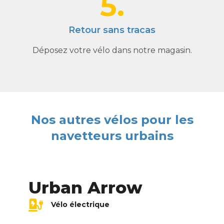
5.
Retour sans tracas
Déposez votre vélo dans notre magasin.
Nos autres vélos pour les
navetteurs urbains
Urban Arrow
Vélo électrique