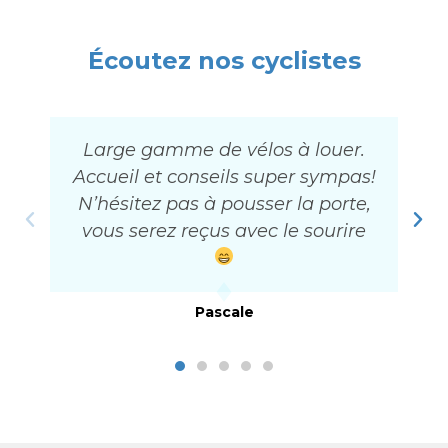
Écoutez nos cyclistes
Large gamme de vélos à louer.
Accueil et conseils super sympas!
N’hésitez pas à pousser la porte,
vous serez reçus avec le sourire
Pascale