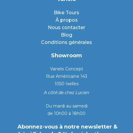
Bike Tours
À propos
Nous contacter
Blog
Conditions générales
Showroom
Vanelo Concept
Rue Américaine 143
1050 Ixelles
A côté de chez Lucien
Du mardi au samedi
de 10h00 à 18h00
Abonnez-vous à notre newsletter &