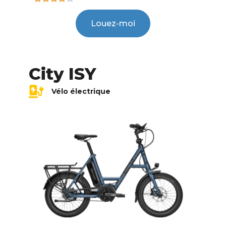
Louez-moi
City ISY
Vélo électrique