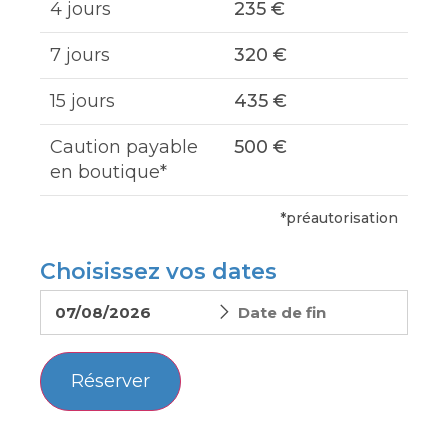
4 jours
235 €
7 jours
320 €
15 jours
435 €
Caution payable
500 €
en boutique*
*préautorisation
Choisissez vos dates
Réserver