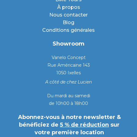
À propos
Nous contacter
Blog
Conditions générales
Showroom
Vanelo Concept
Rue Américaine 143
1050 Ixelles
A côté de chez Lucien
Du mardi au samedi
de 10h00 à 18h00
Abonnez-vous à notre newsletter &
bénéficiez de
5 % de réduction
sur
votre première location