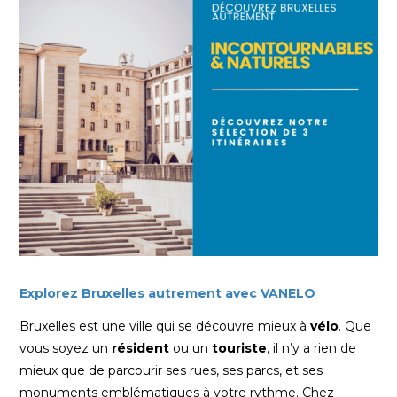
Explorez Bruxelles autrement avec VANELO
Bruxelles est une ville qui se découvre mieux à
vélo
. Que
vous soyez un
résident
ou un
touriste
, il n’y a rien de
mieux que de parcourir ses rues, ses parcs, et ses
monuments emblématiques à votre rythme. Chez