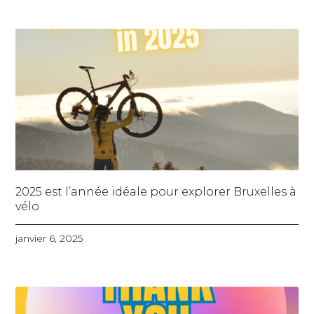
2025 est l’année idéale pour explorer Bruxelles à
vélo
janvier 6, 2025