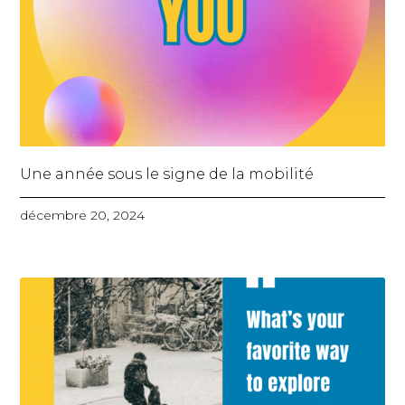
Une année sous le signe de la mobilité
décembre 20, 2024