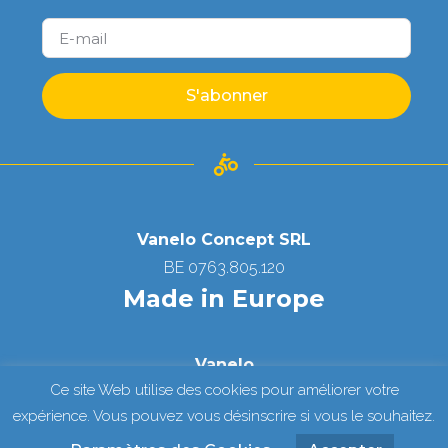
S'abonner
Vanelo Concept SRL
BE 0763.805.120
Made in Europe
Vanelo
Ce site Web utilise des cookies pour améliorer votre
Copyright © All Right Reserved
expérience. Vous pouvez vous désinscrire si vous le souhaitez.