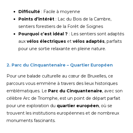
Difficulté
: Facile à moyenne
Points d’intérêt
: Lac du Bois de la Cambre,
sentiers forestiers de la Forêt de Soignes
Pourquoi c’est idéal ?
: Les sentiers sont adaptés
aux
vélos électriques
et
vélos adaptés
, parfaits
pour une sortie relaxante en pleine nature.
2. Parc du Cinquantenaire – Quartier Européen
Pour une balade culturelle au cœur de Bruxelles, ce
parcours vous emmène à travers des lieux historiques
emblématiques. Le
Parc du Cinquantenaire
, avec son
célèbre Arc de Triomphe, est un point de départ parfait
pour une exploration du
quartier européen
, où se
trouvent les institutions européennes et de nombreux
monuments fascinants.