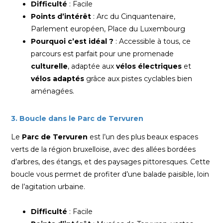
Difficulté
: Facile
Points d’intérêt
: Arc du Cinquantenaire,
Parlement européen, Place du Luxembourg
Pourquoi c’est idéal ?
: Accessible à tous, ce
parcours est parfait pour une promenade
culturelle
, adaptée aux
vélos électriques
et
vélos adaptés
grâce aux pistes cyclables bien
aménagées.
3. Boucle dans le Parc de Tervuren
Le
Parc de Tervuren
est l’un des plus beaux espaces
verts de la région bruxelloise, avec des allées bordées
d’arbres, des étangs, et des paysages pittoresques. Cette
boucle vous permet de profiter d’une balade paisible, loin
de l’agitation urbaine.
Difficulté
: Facile