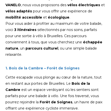
VANELO
, nous vous proposons des
vélos électriques
et
vélos adaptés
pour vous offrir une expérience de
mobilité accessible
et
écologique
.
Pour vous aider à profiter au maximum de votre balade,
voici
3 itinéraires
sélectionnés par nos soins, parfaits
pour une sortie à vélo à Bruxelles. Ces parcours
conviennent à tous, que vous cherchiez une
échappée
nature
, un
parcours culturel
, ou une simple balade
relaxante.
1. Bois de la Cambre – Forêt de Soignes
Cette escapade vous plonge au cœur de la nature, tout
en restant aux portes de Bruxelles. Le
Bois de la
Cambre
est un espace verdoyant où les sentiers sont
parfaits pour une balade à vélo. Une fois traversé, vous
pourrez rejoindre la
Forêt de Soignes
, un havre de paix
offrant une expérience cycliste immersive.