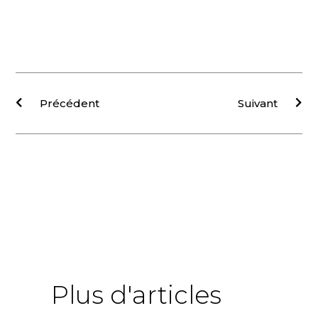
Précédent
Suivant
Plus d'articles