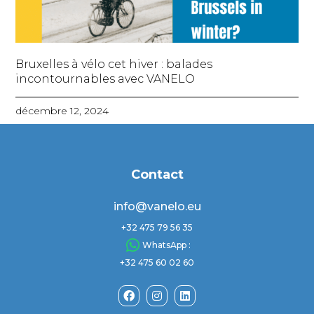
Bruxelles à vélo cet hiver : balades
incontournables avec VANELO
décembre 12, 2024
Contact
info@vanelo.eu
+32 475 79 56 35
WhatsApp :
+32 475 60 02 60