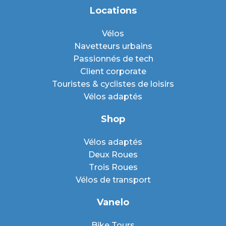
Locations
Vélos
Navetteurs urbains
Passionnés de tech
Client corporate
Touristes & cyclistes de loisirs
Vélos adaptés
Shop
Vélos adaptés
Deux Roues
Trois Roues
Vélos de transport
Vanelo
Bike Tours