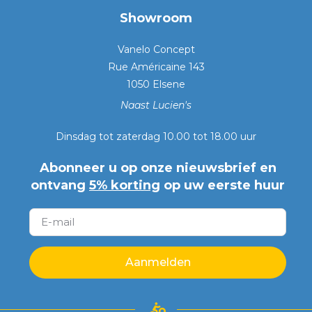
Showroom
Vanelo Concept
Rue Américaine 143
1050 Elsene
Naast Lucien's
Dinsdag tot zaterdag 10.00 tot 18.00 uur
Abonneer u op onze nieuwsbrief en
ontvang
5% korting
op uw eerste huur
Aanmelden