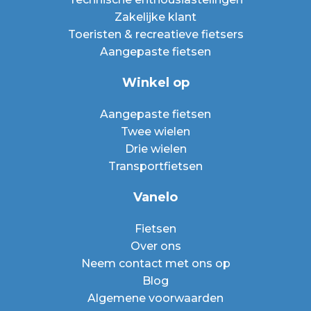
Zakelijke klant
Toeristen & recreatieve fietsers
Aangepaste fietsen
Winkel op
Aangepaste fietsen
Twee wielen
Drie wielen
Transportfietsen
Vanelo
Fietsen
Over ons
Neem contact met ons op
Blog
Algemene voorwaarden