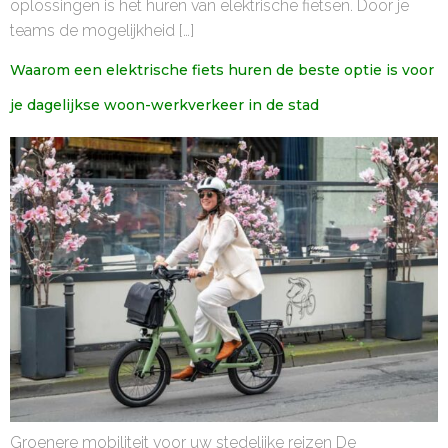
oplossingen is het huren van elektrische fietsen. Door je
teams de mogelijkheid […]
Waarom een elektrische fiets huren de beste optie is voor
je dagelijkse woon-werkverkeer in de stad
Groenere mobiliteit voor uw stedelijke reizen De