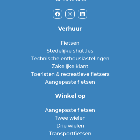
Verhuur
Fietsen
Stedelijke shuttles
Technische enthousiastelingen
Zakelijke klant
Toeristen & recreatieve fietsers
Aangepaste fietsen
Winkel op
Aangepaste fietsen
Twee wielen
Drie wielen
Transportfietsen