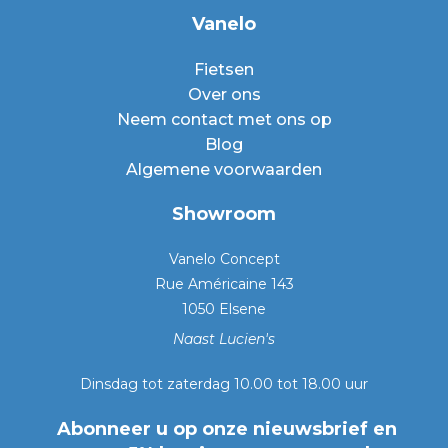
Vanelo
Fietsen
Over ons
Neem contact met ons op
Blog
Algemene voorwaarden
Showroom
Vanelo Concept
Rue Américaine 143
1050 Elsene
Naast Lucien's
Dinsdag tot zaterdag 10.00 tot 18.00 uur
Abonneer u op onze nieuwsbrief en